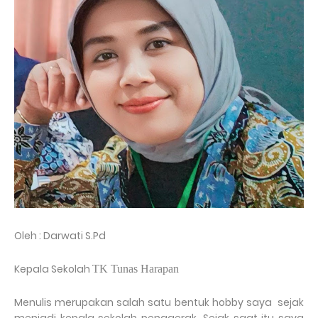
Oleh : Darwati S.Pd
Kepala Sekolah
TK Tunas Harapan
Menulis merupakan salah satu bentuk hobby saya sejak