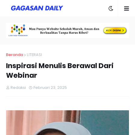
Beranda
LITERASI
Inspirasi Menulis Berawal Dari
Webinar
Redaksi
Februari 23, 2025