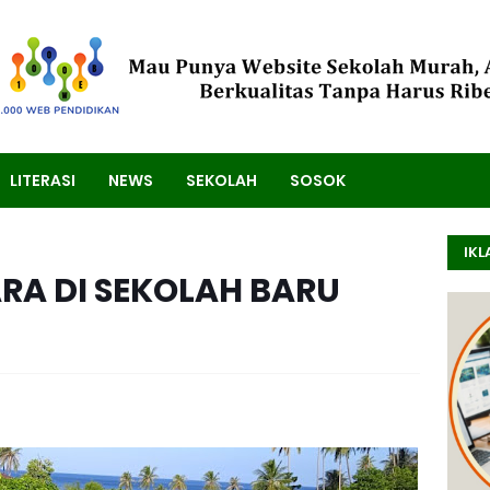
LITERASI
NEWS
SEKOLAH
SOSOK
IKL
A DI SEKOLAH BARU