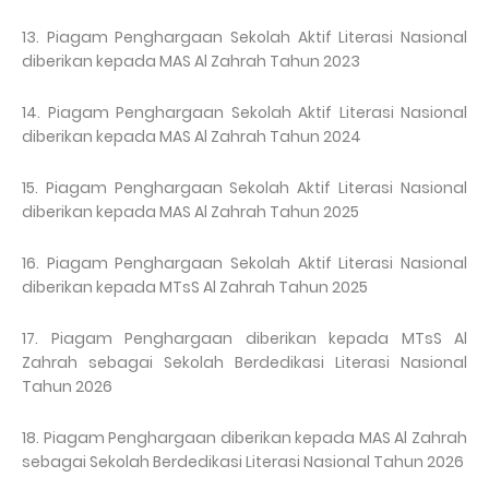
13. Piagam Penghargaan Sekolah Aktif Literasi Nasional
diberikan kepada MAS Al Zahrah Tahun 2023
14. Piagam Penghargaan Sekolah Aktif Literasi Nasional
diberikan kepada MAS Al Zahrah Tahun 2024
15. Piagam Penghargaan Sekolah Aktif Literasi Nasional
diberikan kepada MAS Al Zahrah Tahun 2025
16. Piagam Penghargaan Sekolah Aktif Literasi Nasional
diberikan kepada MTsS Al Zahrah Tahun 2025
17. Piagam Penghargaan diberikan kepada MTsS Al
Zahrah sebagai Sekolah Berdedikasi Literasi Nasional
Tahun 2026
18. Piagam Penghargaan diberikan kepada MAS Al Zahrah
sebagai Sekolah Berdedikasi Literasi Nasional Tahun 2026