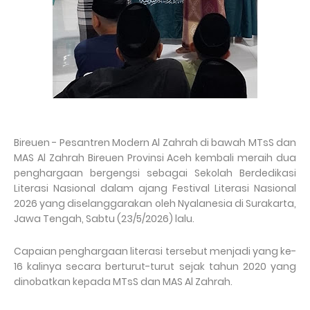
Bireuen - Pesantren Modern Al Zahrah di bawah MTsS dan
MAS Al Zahrah Bireuen Provinsi Aceh kembali meraih dua
penghargaan bergengsi sebagai Sekolah Berdedikasi
Literasi Nasional dalam ajang Festival Literasi Nasional
2026 yang diselanggarakan oleh Nyalanesia di Surakarta,
Jawa Tengah, Sabtu (23/5/2026) lalu.
Capaian penghargaan literasi tersebut menjadi yang ke-
16 kalinya secara berturut-turut sejak tahun 2020 yang
dinobatkan kepada MTsS dan MAS Al Zahrah.