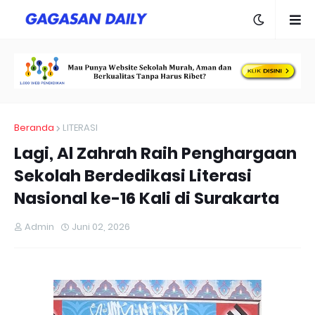
Beranda
LITERASI
Lagi, Al Zahrah Raih Penghargaan
Sekolah Berdedikasi Literasi
Nasional ke-16 Kali di Surakarta
Admin
Juni 02, 2026