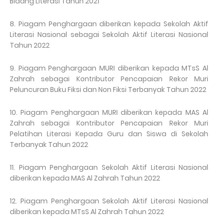
Bidang Literasi Tahun 2021
8. Piagam Penghargaan diberikan kepada Sekolah Aktif
Literasi Nasional sebagai Sekolah Aktif Literasi Nasional
Tahun 2022
9. Piagam Penghargaan MURI diberikan kepada MTsS Al
Zahrah sebagai Kontributor Pencapaian Rekor Muri
Peluncuran Buku Fiksi dan Non Fiksi Terbanyak Tahun 2022
10. Piagam Penghargaan MURI diberikan kepada MAS Al
Zahrah sebagai Kontributor Pencapaian Rekor Muri
Pelatihan Literasi Kepada Guru dan Siswa di Sekolah
Terbanyak Tahun 2022
11. Piagam Penghargaan Sekolah Aktif Literasi Nasional
diberikan kepada MAS Al Zahrah Tahun 2022
12. Piagam Penghargaan Sekolah Aktif Literasi Nasional
diberikan kepada MTsS Al Zahrah Tahun 2022