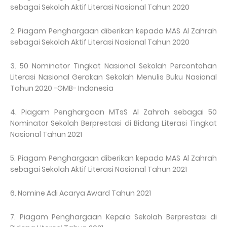
sebagai Sekolah Aktif Literasi Nasional Tahun 2020
2. Piagam Penghargaan diberikan kepada MAS Al Zahrah
sebagai Sekolah Aktif Literasi Nasional Tahun 2020
3. 50 Nominator Tingkat Nasional Sekolah Percontohan
Literasi Nasional Gerakan Sekolah Menulis Buku Nasional
Tahun 2020 -GMB- Indonesia
4. Piagam Penghargaan MTsS Al Zahrah sebagai 50
Nominator Sekolah Berprestasi di Bidang Literasi Tingkat
Nasional Tahun 2021
5. Piagam Penghargaan diberikan kepada MAS Al Zahrah
sebagai Sekolah Aktif Literasi Nasional Tahun 2021
6. Nomine Adi Acarya Award Tahun 2021
7. Piagam Penghargaan Kepala Sekolah Berprestasi di