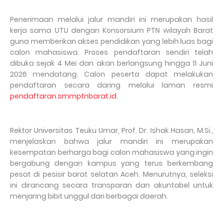
Penerimaan melalui jalur mandiri ini merupakan hasil
kerja sama UTU dengan Konsorsium PTN wilayah Barat
guna memberikan akses pendidikan yang lebih luas bagi
calon mahasiswa. Proses pendaftaran sendiri telah
dibuka sejak 4 Mei dan akan berlangsung hingga 11 Juni
2026 mendatang. Calon peserta dapat melakukan
pendaftaran secara daring melalui laman resmi
pendaftaran.smmptnbarat.id
.
Rektor Universitas Teuku Umar, Prof. Dr. Ishak Hasan, M.Si.,
menjelaskan bahwa jalur mandiri ini merupakan
kesempatan berharga bagi calon mahasiswa yang ingin
bergabung dengan kampus yang terus berkembang
pesat di pesisir barat selatan Aceh. Menurutnya, seleksi
ini dirancang secara transparan dan akuntabel untuk
menjaring bibit unggul dari berbagai daerah.