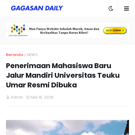
Beranda
NEWS
Penerimaan Mahasiswa Baru
Jalur Mandiri Universitas Teuku
Umar Resmi Dibuka
Admin
Mei 16, 2026