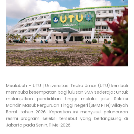
Meulaboh – UTU | Universitas Teuku Umar (UTU) kembali
membuka kesempatan bagi lulusan SMA sederajat untuk
melanjutkan pendidikan tinggi melalui jalur Seleksi
Mandiri Masuk Perguruan Tinggi Negeri (SMM PTN) wilayah
Barat tahun 2026. Kepastian ini menyusul peluncuran
resmi program seleksi tersebut yang berlangsung di
Jakarta pada Senin, 11 Mei 2026.