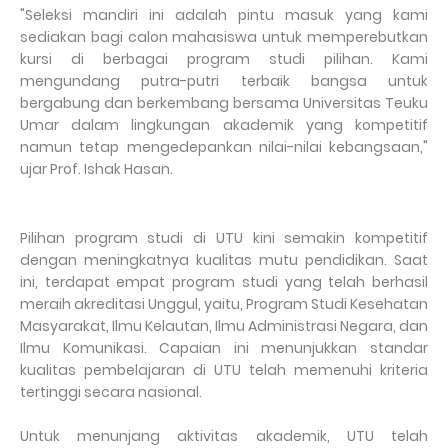
"Seleksi mandiri ini adalah pintu masuk yang kami
sediakan bagi calon mahasiswa untuk memperebutkan
kursi di berbagai program studi pilihan. Kami
mengundang putra-putri terbaik bangsa untuk
bergabung dan berkembang bersama Universitas Teuku
Umar dalam lingkungan akademik yang kompetitif
namun tetap mengedepankan nilai-nilai kebangsaan,"
ujar Prof. Ishak Hasan.
Pilihan program studi di UTU kini semakin kompetitif
dengan meningkatnya kualitas mutu pendidikan. Saat
ini, terdapat empat program studi yang telah berhasil
meraih akreditasi Unggul, yaitu, Program Studi Kesehatan
Masyarakat, Ilmu Kelautan, Ilmu Administrasi Negara, dan
Ilmu Komunikasi. Capaian ini menunjukkan standar
kualitas pembelajaran di UTU telah memenuhi kriteria
tertinggi secara nasional.
Untuk menunjang aktivitas akademik, UTU telah