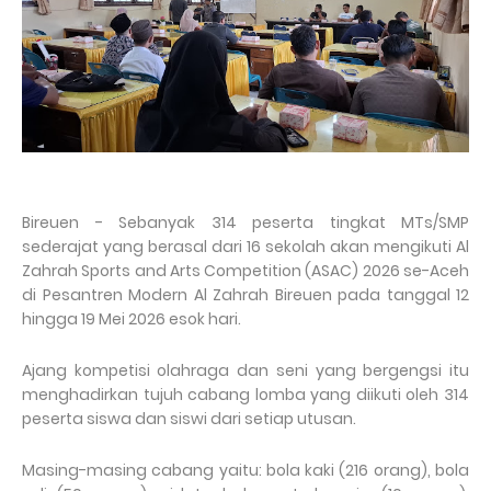
Bireuen - Sebanyak 314 peserta tingkat MTs/SMP
sederajat yang berasal dari 16 sekolah akan mengikuti Al
Zahrah Sports and Arts Competition (ASAC) 2026 se-Aceh
di Pesantren Modern Al Zahrah Bireuen pada tanggal 12
hingga 19 Mei 2026 esok hari.
Ajang kompetisi olahraga dan seni yang bergengsi itu
menghadirkan tujuh cabang lomba yang diikuti oleh 314
peserta siswa dan siswi dari setiap utusan.
Masing-masing cabang yaitu: bola kaki (216 orang), bola