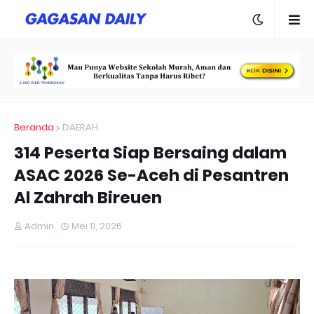
Beranda
DAERAH
314 Peserta Siap Bersaing dalam
ASAC 2026 Se-Aceh di Pesantren
Al Zahrah Bireuen
Admin
Mei 11, 2026