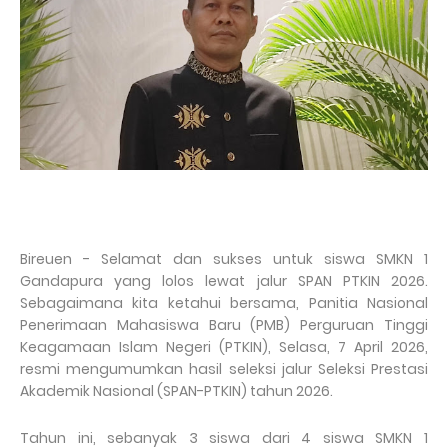
Bireuen - Selamat dan sukses untuk siswa SMKN 1
Gandapura yang lolos lewat jalur SPAN PTKIN 2026.
Sebagaimana kita ketahui bersama, Panitia Nasional
Penerimaan Mahasiswa Baru (PMB) Perguruan Tinggi
Keagamaan Islam Negeri (PTKIN), Selasa, 7 April 2026,
resmi mengumumkan hasil seleksi jalur Seleksi Prestasi
Akademik Nasional (SPAN-PTKIN) tahun 2026.
Tahun ini, sebanyak 3 siswa dari 4 siswa SMKN 1