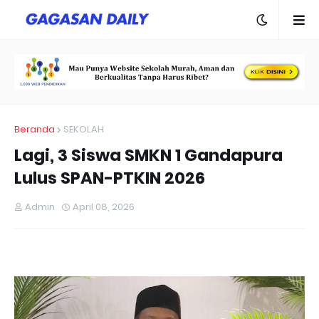
Beranda
SEKOLAH
Lagi, 3 Siswa SMKN 1 Gandapura
Lulus SPAN-PTKIN 2026
Admin
April 08, 2026