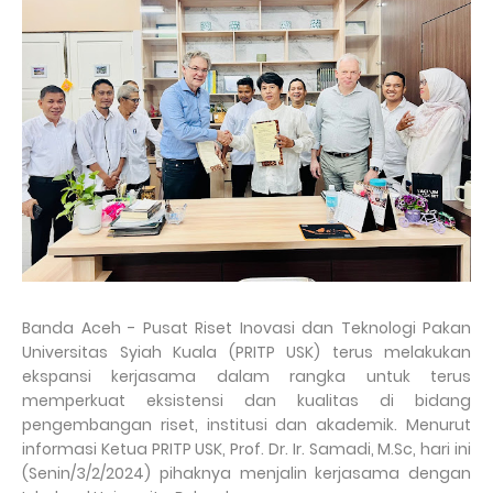
Banda Aceh - Pusat Riset Inovasi dan Teknologi Pakan
Universitas Syiah Kuala (PRITP USK) terus melakukan
ekspansi kerjasama dalam rangka untuk terus
memperkuat eksistensi dan kualitas di bidang
pengembangan riset, institusi dan akademik. Menurut
informasi Ketua PRITP USK, Prof. Dr. Ir. Samadi, M.Sc, hari ini
(Senin/3/2/2024) pihaknya menjalin kerjasama dengan