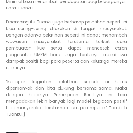
Minimal bisa menambah pendapatan bagi keluarganya."
Kata Tuanku.
Disamping itu Tuanku juga berharap pelatihan seperti ini
bisa sering-sering dilakukan di tengah masyarakat.
Dengan adanya pelatihan seperti ini dapat menambah
wawasan masyarakat terutama terkait cara
pembuatan kue serta dapat mencetak calon
pengusaha UMKM baru. Juga tentunya membawa
dampak positif bagi para peserta dan keluarga mereka
nantinya.
“Kedepan kegiatan pelatihan seperti ini harus
diperbanyak dan kita dukung bersama-sama. Maka
dengan hadirnya Perempuan Berdaya ini bisa
mengadakan lebih banyak lagi model kegiatan positif
bagi masyarakat terutama kaum perempuan.” Tambah
Tuanku.[]