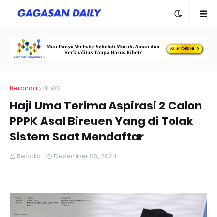
Beranda
NEWS
Haji Uma Terima Aspirasi 2 Calon
PPPK Asal Bireuen Yang di Tolak
Sistem Saat Mendaftar
Redaksi
Desember 08, 2024