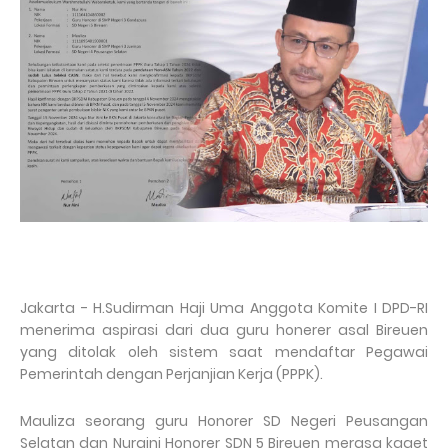
Jakarta - H.Sudirman Haji Uma Anggota Komite I DPD-RI
menerima aspirasi dari dua guru honerer asal Bireuen
yang ditolak oleh sistem saat mendaftar Pegawai
Pemerintah dengan Perjanjian Kerja (PPPK).
Mauliza seorang guru Honorer SD Negeri Peusangan
Selatan dan Nuraini Honorer SDN 5 Bireuen merasa kaget