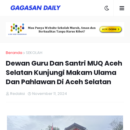
Beranda
SEKOLAH
Dewan Guru Dan Santri MUQ Aceh
Selatan Kunjungi Makam Ulama
Dan Pahlawan Di Aceh Selatan
Redaksi
November 11, 2024